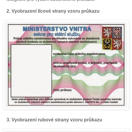
2. Vyobrazení lícové strany vzoru průkazu
3. Vyobrazení rubové strany vzoru průkazu