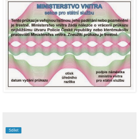
Sdílet